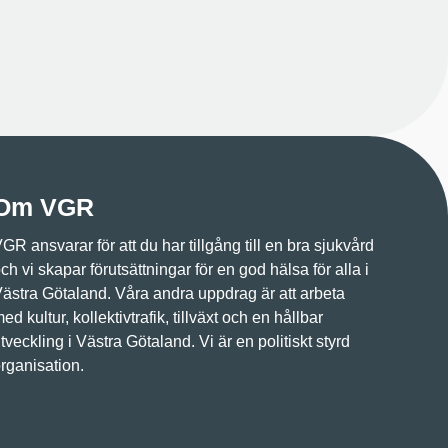
Om VGR
GR ansvarar för att du har tillgång till en bra sjukvård
ch vi skapar förutsättningar för en god hälsa för alla i
ästra Götaland. Våra andra uppdrag är att arbeta
ed kultur, kollektivtrafik, tillväxt och en hållbar
tveckling i Västra Götaland. Vi är en politiskt styrd
rganisation.