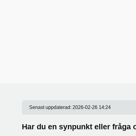
Senast uppdaterad:
2026-02-26 14:24
Har du en synpunkt eller fråg