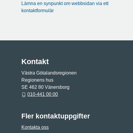
Lämna en synpunkt om webbsidan via ett
kontaktformulär
Kontakt
Västra Götalandsregionen
Regionens hus
SE 462 80 Vänersborg
010-441 00 00
Fler kontaktuppgifter
Kontakta oss