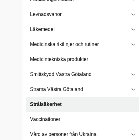
Levnadsvanor
Läkemedel
Medicinska riktlinjer och rutiner
Medicintekniska produkter
Smittskydd Västra Götaland
Strama Västra Götaland
Strålsäkerhet
Vaccinationer
Vård av personer från Ukraina