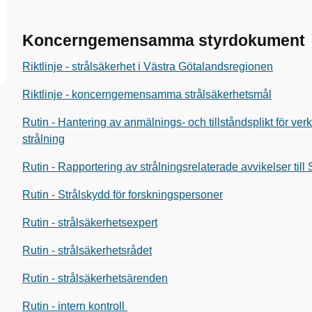
Koncerngemensamma styrdokument
Riktlinje - strålsäkerhet i Västra Götalandsregionen
Riktlinje - koncerngemensamma strålsäkerhetsmål
Rutin - Hantering av anmälnings- och tillståndsplikt för v
strålning
Rutin - Rapportering av strålningsrelaterade avvikelser til
Rutin - Strålskydd för forskningspersoner
Rutin - strålsäkerhetsexpert
Rutin - strålsäkerhetsrådet
Rutin - strålsäkerhetsärenden
Rutin - intern kontroll