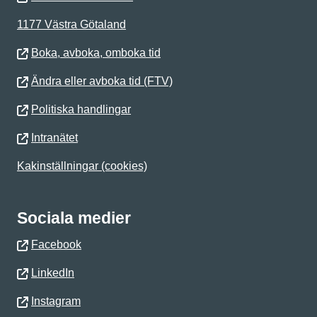
1177 Västra Götaland
Boka, avboka, omboka tid
Ändra eller avboka tid (FTV)
Politiska handlingar
Intranätet
Kakinställningar (cookies)
Sociala medier
Facebook
LinkedIn
Instagram