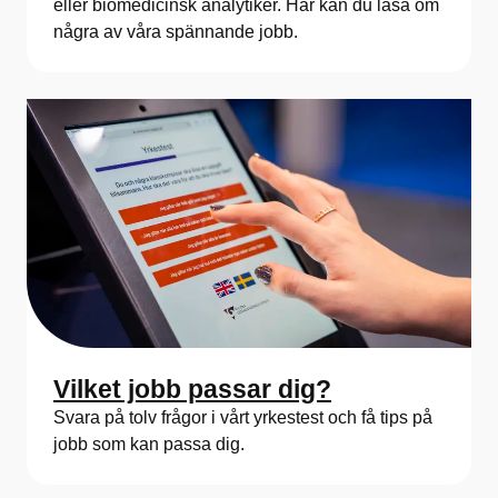
eller biomedicinsk analytiker. Här kan du läsa om
några av våra spännande jobb.
Vilket jobb passar dig?
Svara på tolv frågor i vårt yrkestest och få tips på
jobb som kan passa dig.