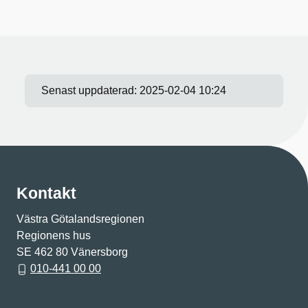
Senast uppdaterad:
2025-02-04 10:24
Kontakt
Västra Götalandsregionen
Regionens hus
SE 462 80 Vänersborg
010-441 00 00