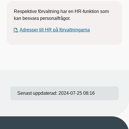
Respektive förvaltning har en HR-funktion som
kan besvara personalfrågor.
Adresser till HR på förvaltningarna
Senast uppdaterad:
2024-07-25 08:16