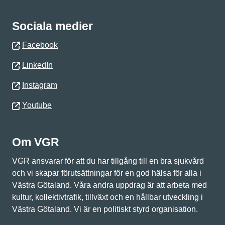
Sociala medier
Facebook
LinkedIn
Instagram
Youtube
Om VGR
VGR ansvarar för att du har tillgång till en bra sjukvård
och vi skapar förutsättningar för en god hälsa för alla i
Västra Götaland. Våra andra uppdrag är att arbeta med
kultur, kollektivtrafik, tillväxt och en hållbar utveckling i
Västra Götaland. Vi är en politiskt styrd organisation.