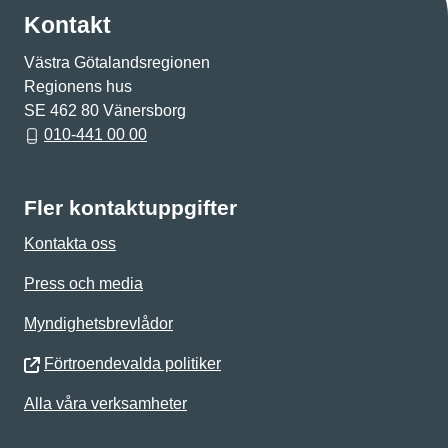
Kontakt
Västra Götalandsregionen
Regionens hus
SE 462 80 Vänersborg
010-441 00 00
Fler kontaktuppgifter
Kontakta oss
Press och media
Myndighetsbrevlådor
Förtroendevalda politiker
Alla våra verksamheter