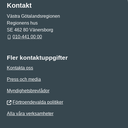
Kontakt
Västra Götalandsregionen
Regionens hus
SE 462 80 Vänersborg
010-441 00 00
Fler kontaktuppgifter
Kontakta oss
Press och media
Myndighetsbrevlådor
Förtroendevalda politiker
Alla våra verksamheter