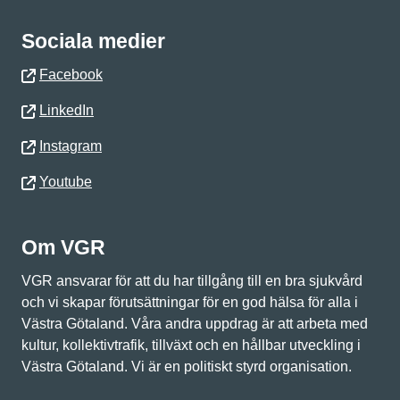
Sociala medier
Facebook
LinkedIn
Instagram
Youtube
Om VGR
VGR ansvarar för att du har tillgång till en bra sjukvård
och vi skapar förutsättningar för en god hälsa för alla i
Västra Götaland. Våra andra uppdrag är att arbeta med
kultur, kollektivtrafik, tillväxt och en hållbar utveckling i
Västra Götaland. Vi är en politiskt styrd organisation.