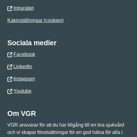
Intranätet
Kakinställningar (cookies)
Sociala medier
Facebook
LinkedIn
Instagram
Youtube
Om VGR
VGR ansvarar för att du har tillgång till en bra sjukvård
och vi skapar förutsättningar för en god hälsa för alla i