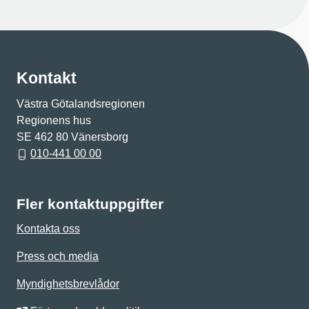
Kontakt
Västra Götalandsregionen
Regionens hus
SE 462 80 Vänersborg
010-441 00 00
Fler kontaktuppgifter
Kontakta oss
Press och media
Myndighetsbrevlådor