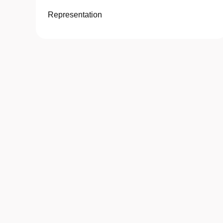
Representation