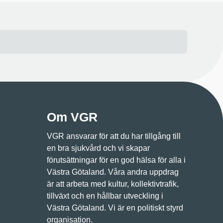
Om VGR
VGR ansvarar för att du har tillgång till
en bra sjukvård och vi skapar
förutsättningar för en god hälsa för alla i
Västra Götaland. Våra andra uppdrag
är att arbeta med kultur, kollektivtrafik,
tillväxt och en hållbar utveckling i
Västra Götaland. Vi är en politiskt styrd
organisation.