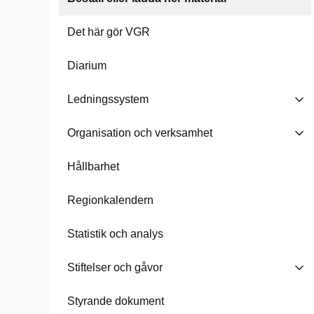
Det här gör VGR
Diarium
Ledningssystem
Organisation och verksamhet
Hållbarhet
Regionkalendern
Statistik och analys
Stiftelser och gåvor
Styrande dokument