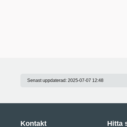
Senast uppdaterad:
2025-07-07 12:48
Kontakt
Hitta