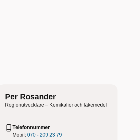
Per Rosander
Regionutvecklare – Kemikalier och läkemedel
Telefonnummer
Mobil:
070 - 209 23 79