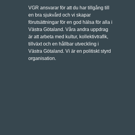
VGR ansvarar för att du har tillgång till
en bra sjukvård och vi skapar
förutsättningar för en god hälsa för alla i
Västra Götaland. Våra andra uppdrag
är att arbeta med kultur, kollektivtrafik,
tillväxt och en hållbar utveckling i
Västra Götaland. Vi är en politiskt styrd
organisation.