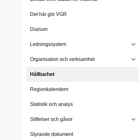
Det här gör VGR
Diarium
Ledningssystem
Organisation och verksamhet
Hållbarhet
Regionkalendern
Statistik och analys
Stiftelser och gåvor
Styrande dokument