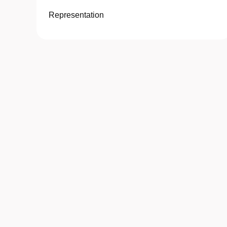
Representation