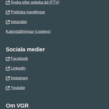
Ändra eller avboka tid (FTV)
Politiska handlingar
Intranätet
Kakinställningar (cookies)
Sociala medier
Facebook
LinkedIn
Instagram
Youtube
Om VGR