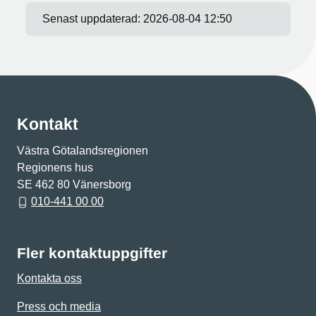
Senast uppdaterad:
2026-08-04 12:50
Kontakt
Västra Götalandsregionen
Regionens hus
SE 462 80 Vänersborg
010-441 00 00
Fler kontaktuppgifter
Kontakta oss
Press och media