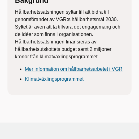
Bakgrund
Hållbarhetssatsningen syftar till att bidra till
genomförandet av VGR:s hållbarhetsmål 2030.
Syftet är även att ta tillvara det engagemang och
de idéer som finns i organisationen.
Hållbarhetssatsningen finansieras av
hållbarhetsutskottets budget samt 2 miljoner
kronor från klimatväxlingsprogrammet.
Mer information om hållbarhetsarbetet i VGR
Klimatväxlingsprogrammet