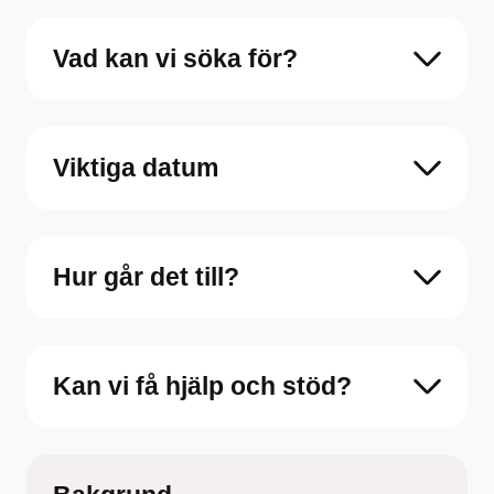
Vad kan vi söka för?
Viktiga datum
Hur går det till?
Kan vi få hjälp och stöd?