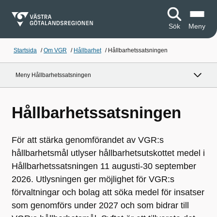
Sök
Meny
Startsida
/
Om VGR
/
Hållbarhet
/
Hållbarhetssatsningen
Meny Hållbarhetssatsningen
Hållbarhetssatsningen
För att stärka genomförandet av VGR:s
hållbarhetsmål utlyser hållbarhetsutskottet medel i
Hållbarhetssatsningen 11 augusti-30 september
2026. Utlysningen ger möjlighet för VGR:s
förvaltningar och bolag att söka medel för insatser
som genomförs under 2027 och som bidrar till