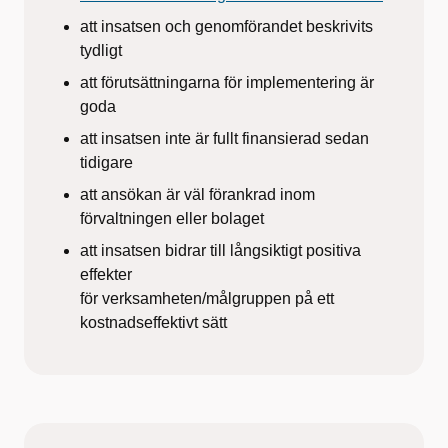
att insatsen och genomförandet beskrivits
tydligt
att förutsättningarna för implementering är
goda
att insatsen inte är fullt finansierad sedan
tidigare
att ansökan är väl förankrad inom
förvaltningen eller bolaget
att insatsen bidrar till långsiktigt positiva
effekter
för verksamheten/målgruppen på ett
kostnadseffektivt sätt