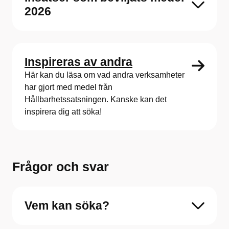
2026
Inspireras av andra
Här kan du läsa om vad andra verksamheter
har gjort med medel från
Hållbarhetssatsningen. Kanske kan det
inspirera dig att söka!
Frågor och svar
Vem kan söka?