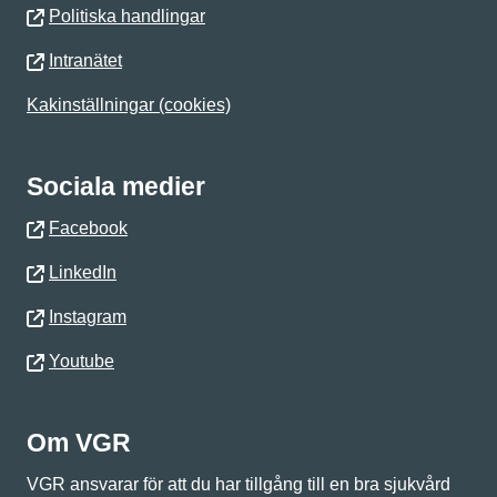
Politiska handlingar
Intranätet
Kakinställningar (cookies)
Sociala medier
Facebook
LinkedIn
Instagram
Youtube
Om VGR
VGR ansvarar för att du har tillgång till en bra sjukvård