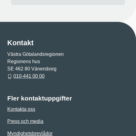
Kontakt
Västra Götalandsregionen
Regionens hus
SE 462 80 Vänersborg
010-441 00 00
Fler kontaktuppgifter
Kontakta oss
Press och media
Myndighetsbrevlådor