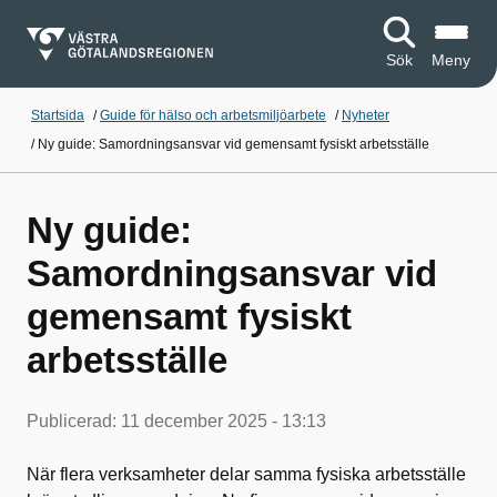
Sök
Meny
Startsida
/
Guide för hälso och arbetsmiljöarbete
/
Nyheter
/
Ny guide: Samordningsansvar vid gemensamt fysiskt arbetsställe
Ny guide:
Samordningsansvar vid
gemensamt fysiskt
arbetsställe
Publicerad:
11 december 2025 - 13:13
När flera verksamheter delar samma fysiska arbetsställe