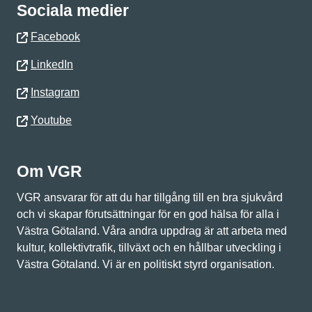
Sociala medier
Facebook
LinkedIn
Instagram
Youtube
Om VGR
VGR ansvarar för att du har tillgång till en bra sjukvård
och vi skapar förutsättningar för en god hälsa för alla i
Västra Götaland. Våra andra uppdrag är att arbeta med
kultur, kollektivtrafik, tillväxt och en hållbar utveckling i
Västra Götaland. Vi är en politiskt styrd organisation.