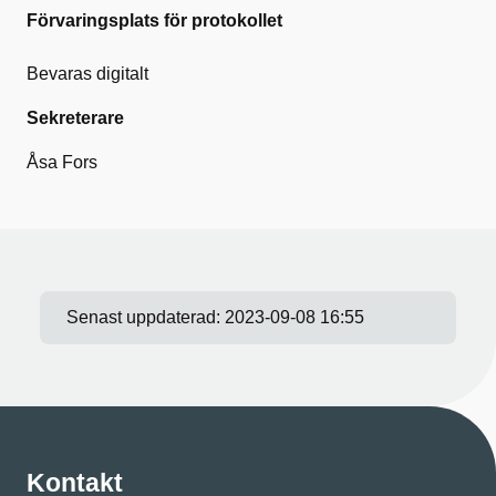
Förvaringsplats för protokollet
Bevaras digitalt
Sekreterare
Åsa Fors
Senast uppdaterad:
2023-09-08 16:55
Kontakt