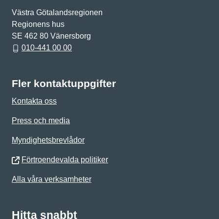
Västra Götalandsregionen
Regionens hus
SE 462 80 Vänersborg
010-441 00 00
Fler kontaktuppgifter
Kontakta oss
Press och media
Myndighetsbrevlådor
Förtroendevalda politiker
Alla våra verksamheter
Hitta snabbt