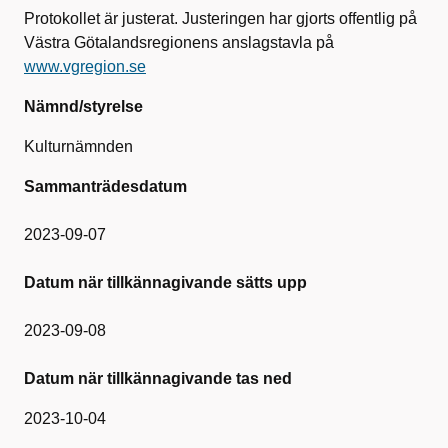
Protokollet är justerat. Justeringen har gjorts offentlig på
Västra Götalandsregionens anslagstavla på
www.vgregion.se
Nämnd/styrelse
Kulturnämnden
Sammanträdesdatum
2023-09-07
Datum när tillkännagivande sätts upp
2023-09-08
Datum när tillkännagivande tas ned
2023-10-04