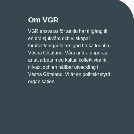
Om VGR
VGR ansvarar för att du har tillgång till
en bra sjukvård och vi skapar
förutsättningar för en god hälsa för alla i
Västra Götaland. Våra andra uppdrag
är att arbeta med kultur, kollektivtrafik,
tillväxt och en hållbar utveckling i
Västra Götaland. Vi är en politiskt styrd
organisation.