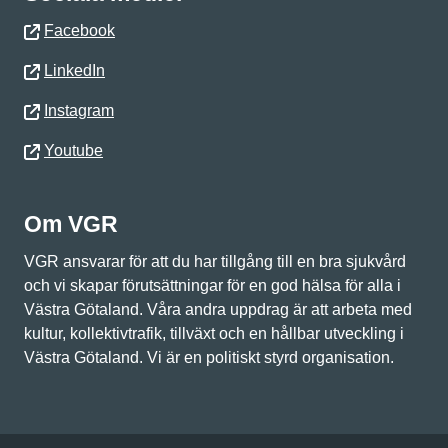
Facebook
LinkedIn
Instagram
Youtube
Om VGR
VGR ansvarar för att du har tillgång till en bra sjukvård
och vi skapar förutsättningar för en god hälsa för alla i
Västra Götaland. Våra andra uppdrag är att arbeta med
kultur, kollektivtrafik, tillväxt och en hållbar utveckling i
Västra Götaland. Vi är en politiskt styrd organisation.