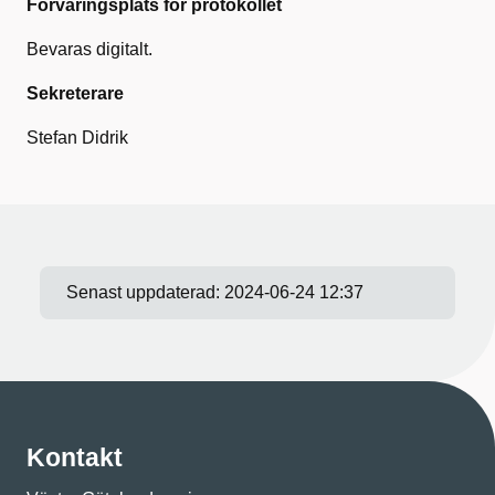
Förvaringsplats för protokollet
Bevaras digitalt.
Sekreterare
Stefan Didrik
Senast uppdaterad:
2024-06-24 12:37
Kontakt