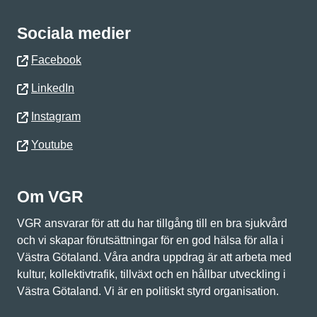
Sociala medier
Facebook
LinkedIn
Instagram
Youtube
Om VGR
VGR ansvarar för att du har tillgång till en bra sjukvård
och vi skapar förutsättningar för en god hälsa för alla i
Västra Götaland. Våra andra uppdrag är att arbeta med
kultur, kollektivtrafik, tillväxt och en hållbar utveckling i
Västra Götaland. Vi är en politiskt styrd organisation.