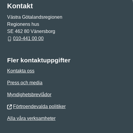
Kontakt
Västra Götalandsregionen
Regionens hus
SE 462 80 Vänersborg
010-441 00 00
Fler kontaktuppgifter
Kontakta oss
Press och media
Myndighetsbrevlådor
Förtroendevalda politiker
Alla våra verksamheter