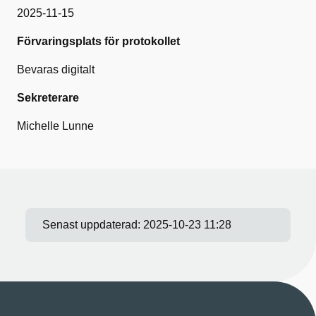
2025-11-15
Förvaringsplats för protokollet
Bevaras digitalt
Sekreterare
Michelle Lunne
Senast uppdaterad:
2025-10-23 11:28