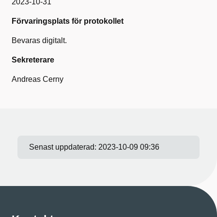
2023-10-31
Förvaringsplats för protokollet
Bevaras digitalt.
Sekreterare
Andreas Cerny
Senast uppdaterad:
2023-10-09 09:36