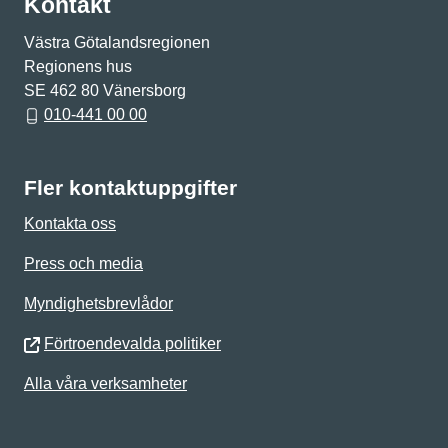
Kontakt
Västra Götalandsregionen
Regionens hus
SE 462 80 Vänersborg
010-441 00 00
Fler kontaktuppgifter
Kontakta oss
Press och media
Myndighetsbrevlådor
Förtroendevalda politiker
Alla våra verksamheter