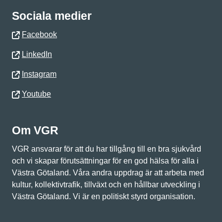
Sociala medier
Facebook
LinkedIn
Instagram
Youtube
Om VGR
VGR ansvarar för att du har tillgång till en bra sjukvård
och vi skapar förutsättningar för en god hälsa för alla i
Västra Götaland. Våra andra uppdrag är att arbeta med
kultur, kollektivtrafik, tillväxt och en hållbar utveckling i
Västra Götaland. Vi är en politiskt styrd organisation.