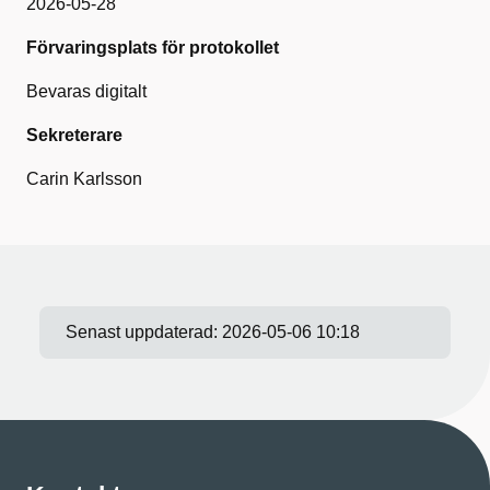
2026-05-28
Förvaringsplats för protokollet
Bevaras digitalt
Sekreterare
Carin Karlsson
Senast uppdaterad:
2026-05-06 10:18