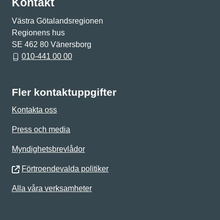
Kontakt
Västra Götalandsregionen
Regionens hus
SE 462 80 Vänersborg
010-441 00 00
Fler kontaktuppgifter
Kontakta oss
Press och media
Myndighetsbrevlådor
Förtroendevalda politiker
Alla våra verksamheter