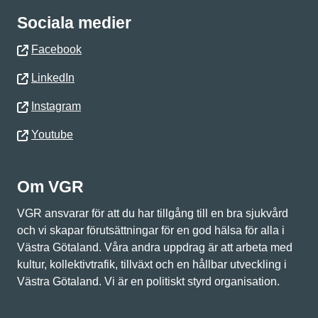
Sociala medier
Facebook
LinkedIn
Instagram
Youtube
Om VGR
VGR ansvarar för att du har tillgång till en bra sjukvård
och vi skapar förutsättningar för en god hälsa för alla i
Västra Götaland. Våra andra uppdrag är att arbeta med
kultur, kollektivtrafik, tillväxt och en hållbar utveckling i
Västra Götaland. Vi är en politiskt styrd organisation.