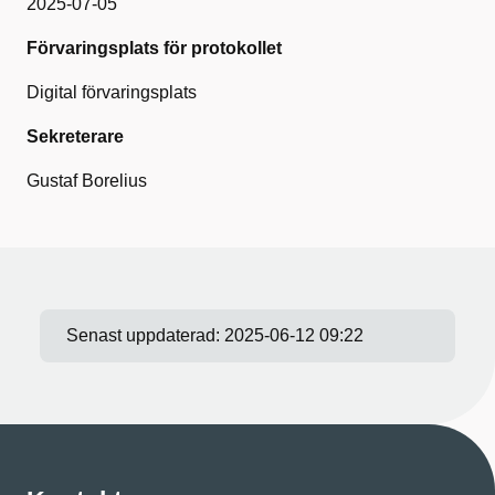
2025-07-05
Förvaringsplats för protokollet
Digital förvaringsplats
Sekreterare
Gustaf Borelius
Senast uppdaterad:
2025-06-12 09:22