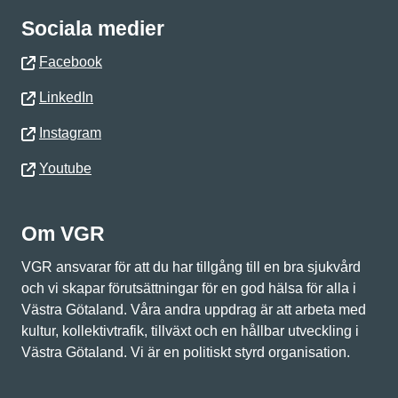
Sociala medier
Facebook
LinkedIn
Instagram
Youtube
Om VGR
VGR ansvarar för att du har tillgång till en bra sjukvård
och vi skapar förutsättningar för en god hälsa för alla i
Västra Götaland. Våra andra uppdrag är att arbeta med
kultur, kollektivtrafik, tillväxt och en hållbar utveckling i
Västra Götaland. Vi är en politiskt styrd organisation.