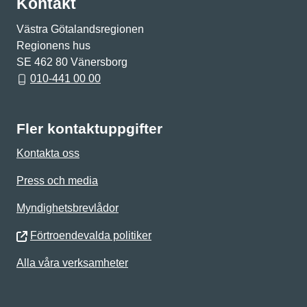
Kontakt
Västra Götalandsregionen
Regionens hus
SE 462 80 Vänersborg
010-441 00 00
Fler kontaktuppgifter
Kontakta oss
Press och media
Myndighetsbrevlådor
Förtroendevalda politiker
Alla våra verksamheter