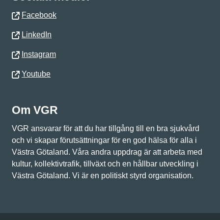
Facebook
LinkedIn
Instagram
Youtube
Om VGR
VGR ansvarar för att du har tillgång till en bra sjukvård
och vi skapar förutsättningar för en god hälsa för alla i
Västra Götaland. Våra andra uppdrag är att arbeta med
kultur, kollektivtrafik, tillväxt och en hållbar utveckling i
Västra Götaland. Vi är en politiskt styrd organisation.