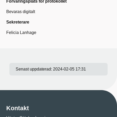
Förvaringsplats för protokollet
Bevaras digitalt
Sekreterare
Felicia Lanhage
Senast uppdaterad:
2024-02-05 17:31
Kontakt