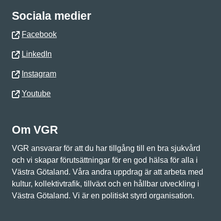
Sociala medier
Facebook
LinkedIn
Instagram
Youtube
Om VGR
VGR ansvarar för att du har tillgång till en bra sjukvård
och vi skapar förutsättningar för en god hälsa för alla i
Västra Götaland. Våra andra uppdrag är att arbeta med
kultur, kollektivtrafik, tillväxt och en hållbar utveckling i
Västra Götaland. Vi är en politiskt styrd organisation.