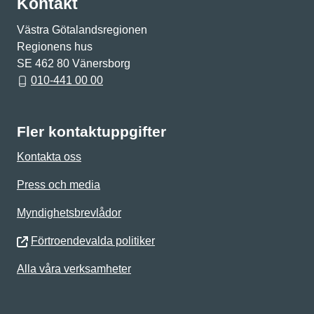
Kontakt
Västra Götalandsregionen
Regionens hus
SE 462 80 Vänersborg
010-441 00 00
Fler kontaktuppgifter
Kontakta oss
Press och media
Myndighetsbrevlådor
Förtroendevalda politiker
Alla våra verksamheter