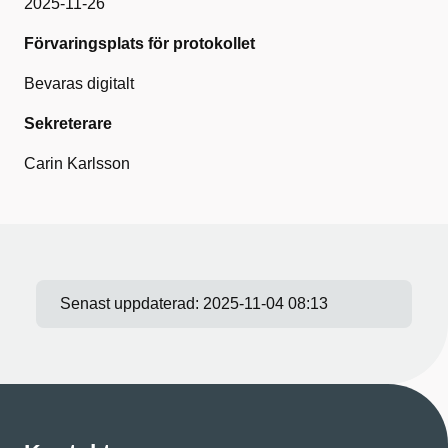
2025-11-26
Förvaringsplats för protokollet
Bevaras digitalt
Sekreterare
Carin Karlsson
Senast uppdaterad:
2025-11-04 08:13