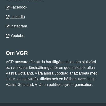
Facebook
LinkedIn
Instagram
Youtube
Om VGR
VGR ansvarar för att du har tillgång till en bra sjukvård
och vi skapar förutsättningar för en god hälsa för alla i
Västra Götaland. Våra andra uppdrag är att arbeta med
kultur, kollektivtrafik, tillväxt och en hållbar utveckling i
Västra Götaland. Vi är en politiskt styrd organisation.