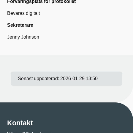
Förvaringsplats för protokollet
Bevaras digitalt
Sekreterare
Jenny Johnson
Senast uppdaterad:
2026-01-29 13:50
Kontakt