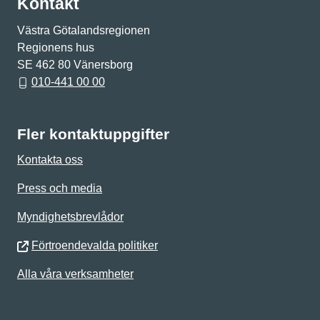
Kontakt
Västra Götalandsregionen
Regionens hus
SE 462 80 Vänersborg
010-441 00 00
Fler kontaktuppgifter
Kontakta oss
Press och media
Myndighetsbrevlådor
Förtroendevalda politiker
Alla våra verksamheter