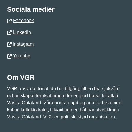
Sociala medier
Facebook
LinkedIn
Instagram
Youtube
Om VGR
VGR ansvarar för att du har tillgång till en bra sjukvård
och vi skapar förutsättningar för en god hälsa för alla i
Västra Götaland. Våra andra uppdrag är att arbeta med
kultur, kollektivtrafik, tillväxt och en hållbar utveckling i
Västra Götaland. Vi är en politiskt styrd organisation.