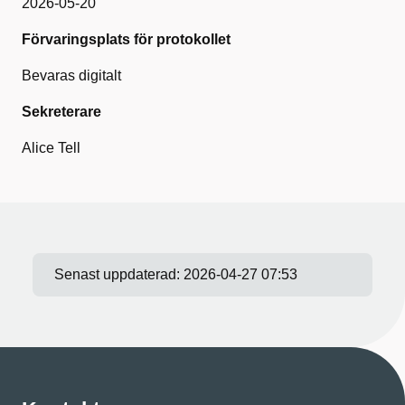
2026-05-20
Förvaringsplats för protokollet
Bevaras digitalt
Sekreterare
Alice Tell
Senast uppdaterad:
2026-04-27 07:53