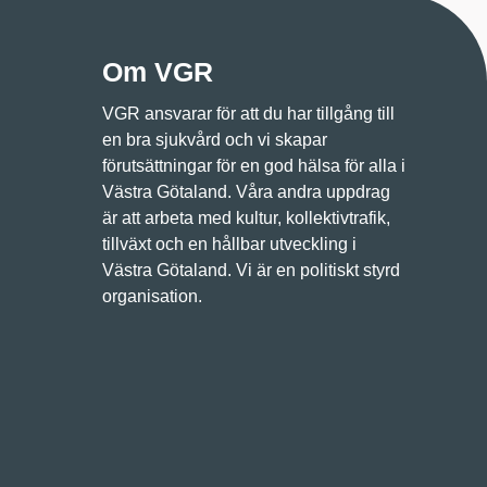
Om VGR
VGR ansvarar för att du har tillgång till
en bra sjukvård och vi skapar
förutsättningar för en god hälsa för alla i
Västra Götaland. Våra andra uppdrag
är att arbeta med kultur, kollektivtrafik,
tillväxt och en hållbar utveckling i
Västra Götaland. Vi är en politiskt styrd
organisation.