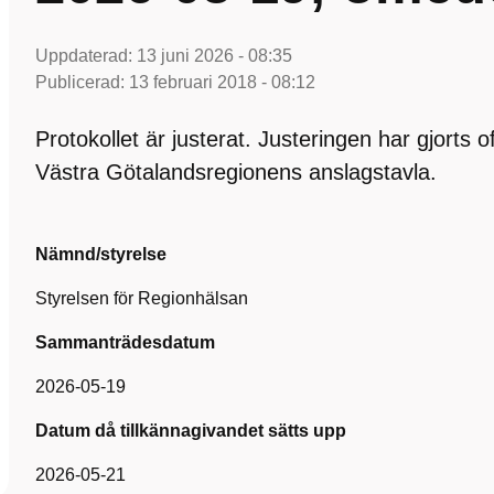
Uppdaterad:
13 juni 2026 - 08:35
Publicerad:
13 februari 2018 - 08:12
Protokollet är justerat. Justeringen har gjorts 
Västra Götalandsregionens anslagstavla.
Nämnd/styrelse
Styrelsen för Regionhälsan
Sammanträdesdatum
2026-05-19
Datum då tillkännagivandet sätts upp
2026-05-21