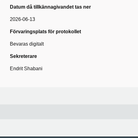
Datum då tillkännagivandet tas ner
2026-06-13
Förvaringsplats för protokollet
Bevaras digitalt
Sekreterare
Endrit Shabani