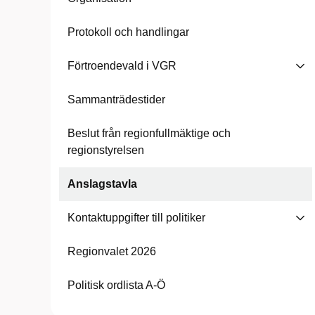
Protokoll och handlingar
Förtroendevald i VGR
Sammanträdestider
Beslut från regionfullmäktige och
regionstyrelsen
Anslagstavla
Kontaktuppgifter till politiker
Regionvalet 2026
Politisk ordlista A-Ö