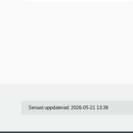
Senast uppdaterad:
2026-05-21 13:38