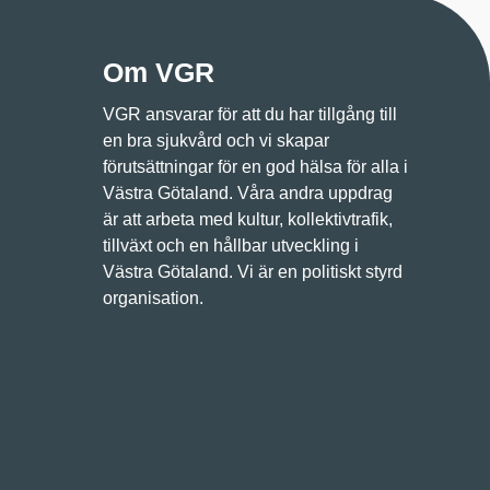
Om VGR
VGR ansvarar för att du har tillgång till
en bra sjukvård och vi skapar
förutsättningar för en god hälsa för alla i
Västra Götaland. Våra andra uppdrag
är att arbeta med kultur, kollektivtrafik,
tillväxt och en hållbar utveckling i
Västra Götaland. Vi är en politiskt styrd
organisation.