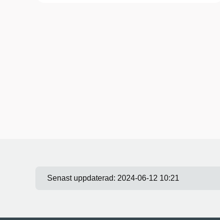
Senast uppdaterad:
2024-06-12 10:21