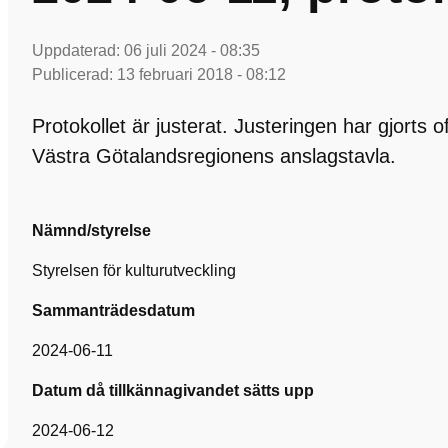
Uppdaterad:
06 juli 2024 - 08:35
Publicerad:
13 februari 2018 - 08:12
Protokollet är justerat. Justeringen har gjorts 
Västra Götalandsregionens anslagstavla.
Nämnd/styrelse
Styrelsen för kulturutveckling
Sammanträdesdatum
2024-06-11
Datum då tillkännagivandet sätts upp
2024-06-12