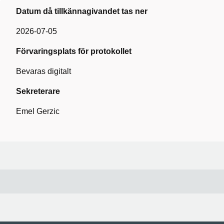
Datum då tillkännagivandet tas ner
2026-07-05
Förvaringsplats för protokollet
Bevaras digitalt
Sekreterare
Emel Gerzic