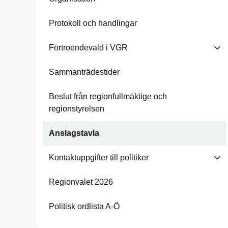
Protokoll och handlingar
Förtroendevald i VGR
Sammanträdestider
Beslut från regionfullmäktige och
regionstyrelsen
Anslagstavla
Kontaktuppgifter till politiker
Regionvalet 2026
Politisk ordlista A-Ö