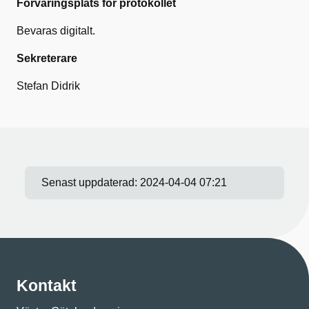
Förvaringsplats för protokollet
Bevaras digitalt.
Sekreterare
Stefan Didrik
Senast uppdaterad:
2024-04-04 07:21
Kontakt