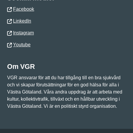
Facebook
LinkedIn
Instagram
Youtube
Om VGR
VGR ansvarar för att du har tillgång till en bra sjukvård
och vi skapar förutsättningar för en god hälsa för alla i
Västra Götaland. Våra andra uppdrag är att arbeta med
kultur, kollektivtrafik, tillväxt och en hållbar utveckling i
Västra Götaland. Vi är en politiskt styrd organisation.