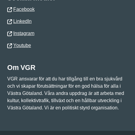
Facebook
LinkedIn
Instagram
Youtube
Om VGR
VGR ansvarar för att du har tillgång till en bra sjukvård
och vi skapar förutsättningar för en god hälsa för alla i
Västra Götaland. Våra andra uppdrag är att arbeta med
kultur, kollektivtrafik, tillväxt och en hållbar utveckling i
Västra Götaland. Vi är en politiskt styrd organisation.