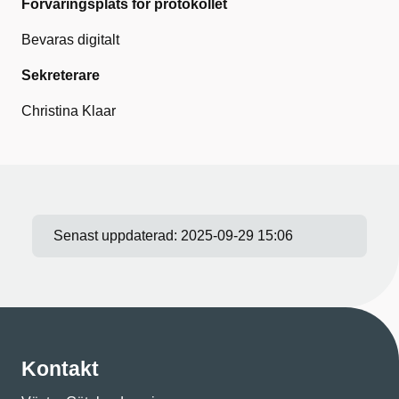
Förvaringsplats för protokollet
Bevaras digitalt
Sekreterare
Christina Klaar
Senast uppdaterad:
2025-09-29 15:06
Kontakt