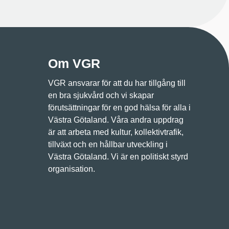
Om VGR
VGR ansvarar för att du har tillgång till
en bra sjukvård och vi skapar
förutsättningar för en god hälsa för alla i
Västra Götaland. Våra andra uppdrag
är att arbeta med kultur, kollektivtrafik,
tillväxt och en hållbar utveckling i
Västra Götaland. Vi är en politiskt styrd
organisation.