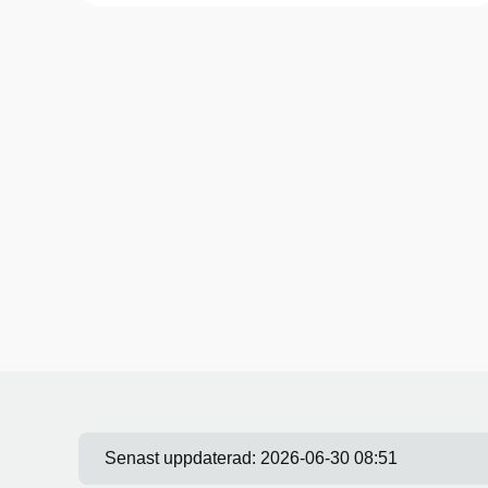
Senast uppdaterad:
2026-06-30 08:51