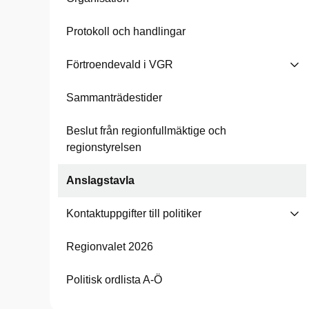
Protokoll och handlingar
Förtroendevald i VGR
Sammanträdestider
Beslut från regionfullmäktige och
regionstyrelsen
Anslagstavla
Kontaktuppgifter till politiker
Regionvalet 2026
Politisk ordlista A-Ö