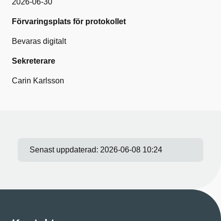
2026-06-30
Förvaringsplats för protokollet
Bevaras digitalt
Sekreterare
Carin Karlsson
Senast uppdaterad:
2026-06-08 10:24