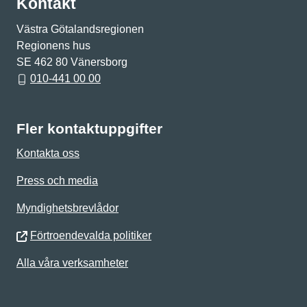
Kontakt
Västra Götalandsregionen
Regionens hus
SE 462 80 Vänersborg
010-441 00 00
Fler kontaktuppgifter
Kontakta oss
Press och media
Myndighetsbrevlådor
Förtroendevalda politiker
Alla våra verksamheter