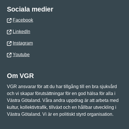
Sociala medier
Facebook
LinkedIn
Instagram
Youtube
Om VGR
VGR ansvarar för att du har tillgång till en bra sjukvård
och vi skapar förutsättningar för en god hälsa för alla i
Västra Götaland. Våra andra uppdrag är att arbeta med
kultur, kollektivtrafik, tillväxt och en hållbar utveckling i
Västra Götaland. Vi är en politiskt styrd organisation.