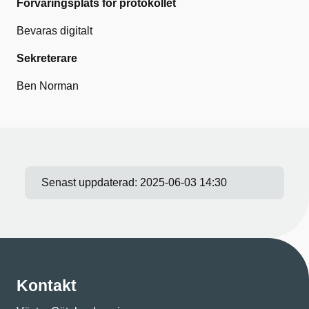
Förvaringsplats för protokollet
Bevaras digitalt
Sekreterare
Ben Norman
Senast uppdaterad:
2025-06-03 14:30
Kontakt