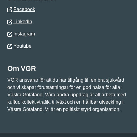
Facebook
LinkedIn
Instagram
Youtube
Om VGR
VGR ansvarar för att du har tillgång till en bra sjukvård
och vi skapar förutsättningar för en god hälsa för alla i
Västra Götaland. Våra andra uppdrag är att arbeta med
kultur, kollektivtrafik, tillväxt och en hållbar utveckling i
Västra Götaland. Vi är en politiskt styrd organisation.