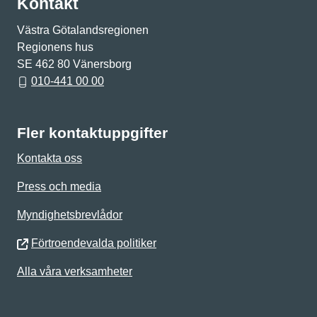
Kontakt
Västra Götalandsregionen
Regionens hus
SE 462 80 Vänersborg
010-441 00 00
Fler kontaktuppgifter
Kontakta oss
Press och media
Myndighetsbrevlådor
Förtroendevalda politiker
Alla våra verksamheter