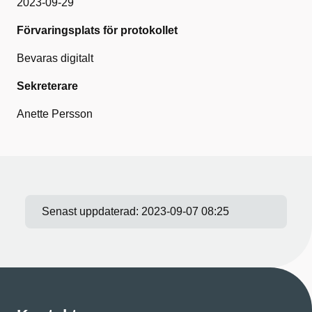
2023-09-29
Förvaringsplats för protokollet
Bevaras digitalt
Sekreterare
Anette Persson
Senast uppdaterad:
2023-09-07 08:25