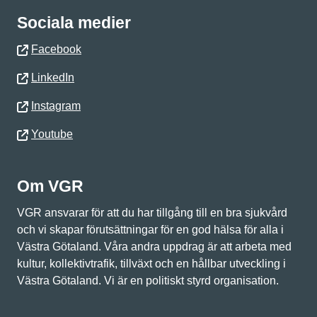
Sociala medier
Facebook
LinkedIn
Instagram
Youtube
Om VGR
VGR ansvarar för att du har tillgång till en bra sjukvård
och vi skapar förutsättningar för en god hälsa för alla i
Västra Götaland. Våra andra uppdrag är att arbeta med
kultur, kollektivtrafik, tillväxt och en hållbar utveckling i
Västra Götaland. Vi är en politiskt styrd organisation.