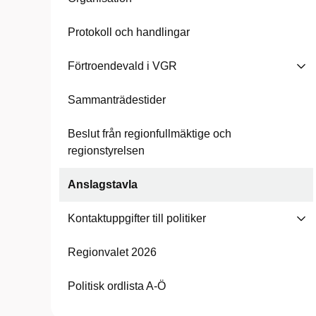
Protokoll och handlingar
Förtroendevald i VGR
Sammanträdestider
Beslut från regionfullmäktige och
regionstyrelsen
Anslagstavla
Kontaktuppgifter till politiker
Regionvalet 2026
Politisk ordlista A-Ö