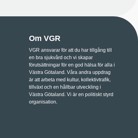
Om VGR
VGR ansvarar för att du har tillgång till
en bra sjukvård och vi skapar
förutsättningar för en god hälsa för alla i
Västra Götaland. Våra andra uppdrag
är att arbeta med kultur, kollektivtrafik,
tillväxt och en hållbar utveckling i
Västra Götaland. Vi är en politiskt styrd
organisation.