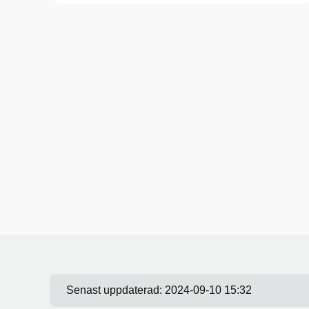
Senast uppdaterad:
2024-09-10 15:32