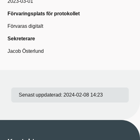
2023-03-01
Förvaringsplats för protokollet
Förvaras digitalt
Sekreterare
Jacob Österlund
Senast uppdaterad:
2024-02-08 14:23