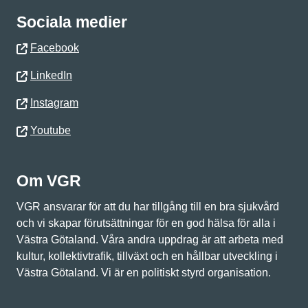
Sociala medier
Facebook
LinkedIn
Instagram
Youtube
Om VGR
VGR ansvarar för att du har tillgång till en bra sjukvård
och vi skapar förutsättningar för en god hälsa för alla i
Västra Götaland. Våra andra uppdrag är att arbeta med
kultur, kollektivtrafik, tillväxt och en hållbar utveckling i
Västra Götaland. Vi är en politiskt styrd organisation.