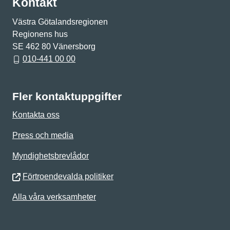
Kontakt
Västra Götalandsregionen
Regionens hus
SE 462 80 Vänersborg
010-441 00 00
Fler kontaktuppgifter
Kontakta oss
Press och media
Myndighetsbrevlådor
Förtroendevalda politiker
Alla våra verksamheter