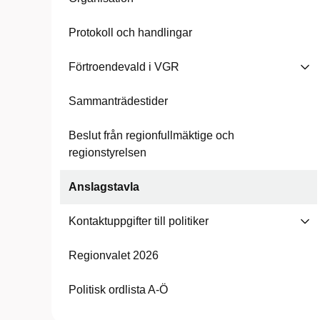
Protokoll och handlingar
Förtroendevald i VGR
Sammanträdestider
Beslut från regionfullmäktige och
regionstyrelsen
Anslagstavla
Kontaktuppgifter till politiker
Regionvalet 2026
Politisk ordlista A-Ö