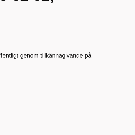
offentligt genom tillkännagivande på