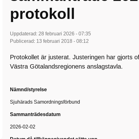
protokoll
Uppdaterad:
28 februari 2026 - 07:35
Publicerad:
13 februari 2018 - 08:12
Protokollet är justerat. Justeringen har gjorts 
Västra Götalandsregionens anslagstavla.
Nämnd/styrelse
Sjuhärads Samordningsförbund
Sammanträdesdatum
2026-02-02