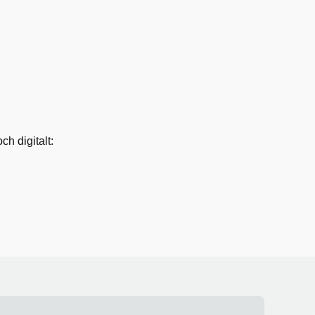
h digitalt: