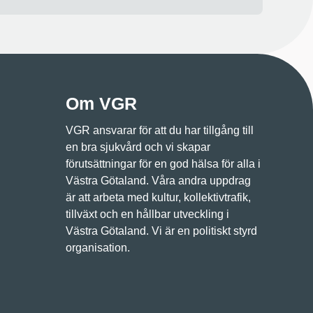
Om VGR
VGR ansvarar för att du har tillgång till
en bra sjukvård och vi skapar
förutsättningar för en god hälsa för alla i
Västra Götaland. Våra andra uppdrag
är att arbeta med kultur, kollektivtrafik,
tillväxt och en hållbar utveckling i
Västra Götaland. Vi är en politiskt styrd
organisation.