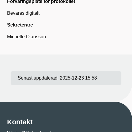
Förvaringsplats för protokollet
Bevaras digitalt
Sekreterare
Michelle Olausson
Senast uppdaterad:
2025-12-23 15:58
Kontakt