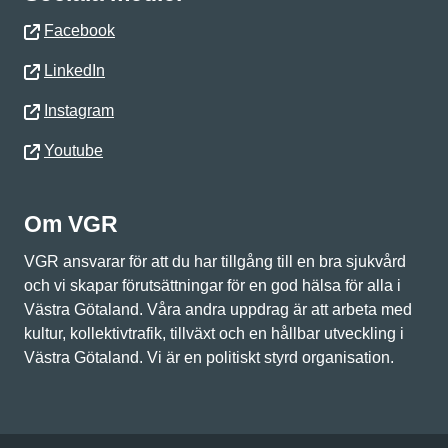
Facebook
LinkedIn
Instagram
Youtube
Om VGR
VGR ansvarar för att du har tillgång till en bra sjukvård
och vi skapar förutsättningar för en god hälsa för alla i
Västra Götaland. Våra andra uppdrag är att arbeta med
kultur, kollektivtrafik, tillväxt och en hållbar utveckling i
Västra Götaland. Vi är en politiskt styrd organisation.