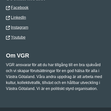
Facebook
LinkedIn
Instagram
Youtube
Om VGR
VGR ansvarar för att du har tillgång till en bra sjukvård
och vi skapar förutsättningar för en god hälsa för alla i
Västra Götaland. Våra andra uppdrag är att arbeta med
kultur, kollektivtrafik, tillväxt och en hållbar utveckling i
Västra Götaland. Vi är en politiskt styrd organisation.