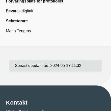
Förvaringsplats för protokollet
Bevaras digitalt
Sekreterare
Maria Tengros
Senast uppdaterad:
2024-05-17 11:32
Kontakt