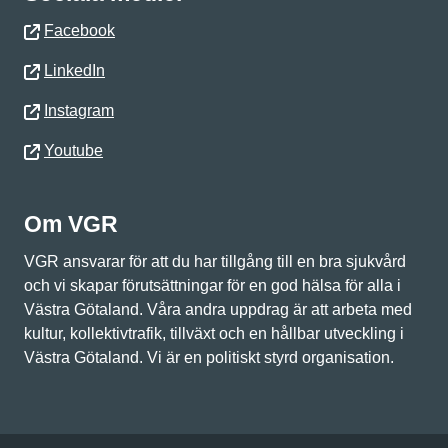
Facebook
LinkedIn
Instagram
Youtube
Om VGR
VGR ansvarar för att du har tillgång till en bra sjukvård
och vi skapar förutsättningar för en god hälsa för alla i
Västra Götaland. Våra andra uppdrag är att arbeta med
kultur, kollektivtrafik, tillväxt och en hållbar utveckling i
Västra Götaland. Vi är en politiskt styrd organisation.