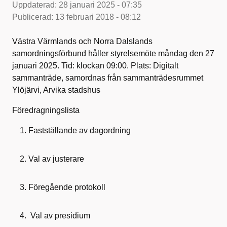
Uppdaterad:
28 januari 2025 - 07:35
Publicerad:
13 februari 2018 - 08:12
Västra Värmlands och Norra Dalslands
samordningsförbund håller styrelsemöte måndag den 27
januari 2025. Tid: klockan 09:00. Plats: Digitalt
sammanträde, samordnas från sammanträdesrummet
Ylöjärvi, Arvika stadshus
Föredragningslista
Fastställande av dagordning
Val av justerare
Föregående protokoll
Val av presidium