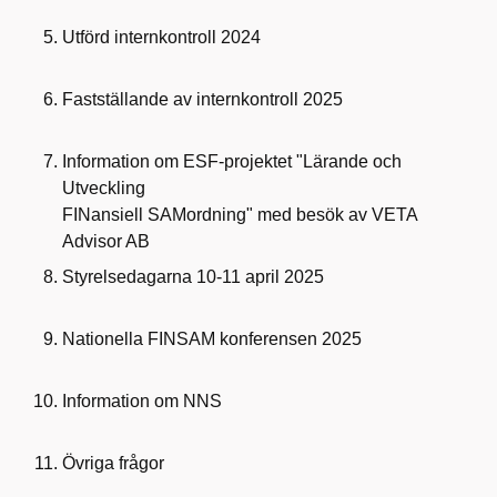
Utförd internkontroll 2024
Fastställande av internkontroll 2025
Information om ESF-projektet "Lärande och
Utveckling
FINansiell SAMordning" med besök av VETA
Advisor AB
Styrelsedagarna 10-11 april 2025
Nationella FINSAM konferensen 2025
Information om NNS
Övriga frågor