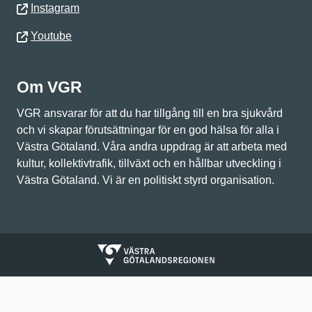
Instagram
Youtube
Om VGR
VGR ansvarar för att du har tillgång till en bra sjukvård
och vi skapar förutsättningar för en god hälsa för alla i
Västra Götaland. Våra andra uppdrag är att arbeta med
kultur, kollektivtrafik, tillväxt och en hållbar utveckling i
Västra Götaland. Vi är en politiskt styrd organisation.