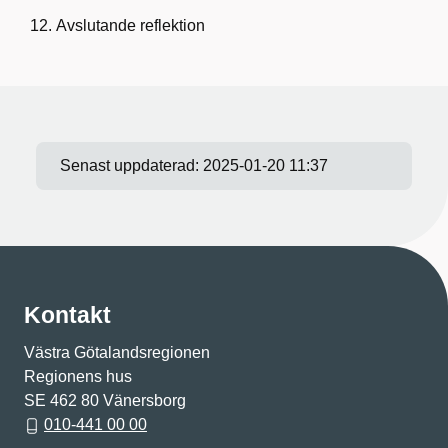
Avslutande reflektion
Senast uppdaterad:
2025-01-20 11:37
Kontakt
Västra Götalandsregionen
Regionens hus
SE 462 80 Vänersborg
010-441 00 00