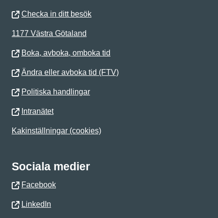
Checka in ditt besök
1177 Västra Götaland
Boka, avboka, omboka tid
Ändra eller avboka tid (FTV)
Politiska handlingar
Intranätet
Kakinställningar (cookies)
Sociala medier
Facebook
LinkedIn