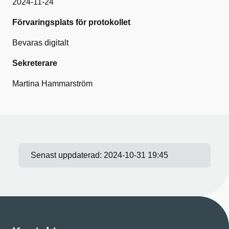
2024-11-24
Förvaringsplats för protokollet
Bevaras digitalt
Sekreterare
Martina Hammarström
Senast uppdaterad:
2024-10-31 19:45