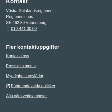
Kontakt
Västra Götalandsregionen
Regionens hus
SE 462 80 Vänersborg
010-441 00 00
Fler kontaktuppgifter
Kontakta oss
Press och media
Myndighetsbrevlådor
Förtroendevalda politiker
Alla våra verksamheter