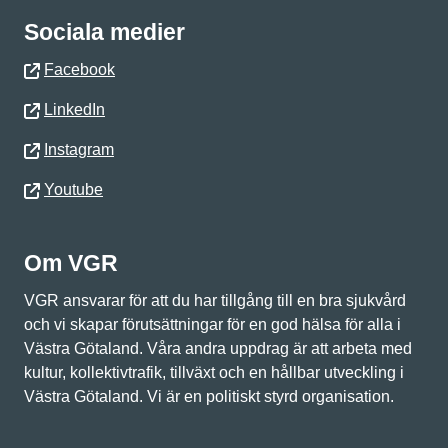
Sociala medier
Facebook
LinkedIn
Instagram
Youtube
Om VGR
VGR ansvarar för att du har tillgång till en bra sjukvård
och vi skapar förutsättningar för en god hälsa för alla i
Västra Götaland. Våra andra uppdrag är att arbeta med
kultur, kollektivtrafik, tillväxt och en hållbar utveckling i
Västra Götaland. Vi är en politiskt styrd organisation.