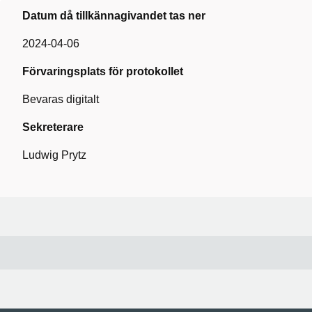
Datum då tillkännagivandet tas ner
2024-04-06
Förvaringsplats för protokollet
Bevaras digitalt
Sekreterare
Ludwig Prytz