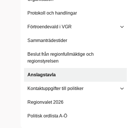
Protokoll och handlingar
Förtroendevald i VGR
Sammanträdestider
Beslut från regionfullmäktige och
regionstyrelsen
Anslagstavla
Kontaktuppgifter till politiker
Regionvalet 2026
Politisk ordlista A-Ö