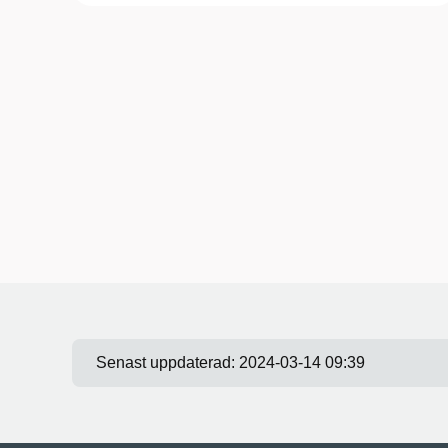
Senast uppdaterad:
2024-03-14 09:39