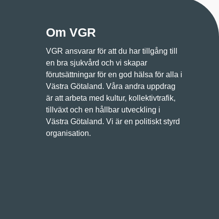
Om VGR
VGR ansvarar för att du har tillgång till
en bra sjukvård och vi skapar
förutsättningar för en god hälsa för alla i
Västra Götaland. Våra andra uppdrag
är att arbeta med kultur, kollektivtrafik,
tillväxt och en hållbar utveckling i
Västra Götaland. Vi är en politiskt styrd
organisation.