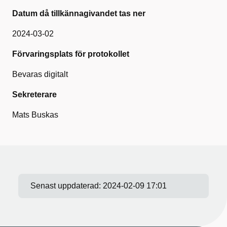
Datum då tillkännagivandet tas ner
2024-03-02
Förvaringsplats för protokollet
Bevaras digitalt
Sekreterare
Mats Buskas
Senast uppdaterad:
2024-02-09 17:01