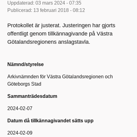
Uppdaterad:
03 mars 2024 - 07:35
Publicerad:
13 februari 2018 - 08:12
Protokollet är justerat. Justeringen har gjorts
offentligt genom tillkännagivande på Västra
Götalandsregionens anslagstavla.
Nämnd/styrelse
Arkivnämnden för Västra Götalandsregionen och
Göteborgs Stad
Sammanträdesdatum
2024-02-07
Datum då tillkännagivandet sätts upp
2024-02-09