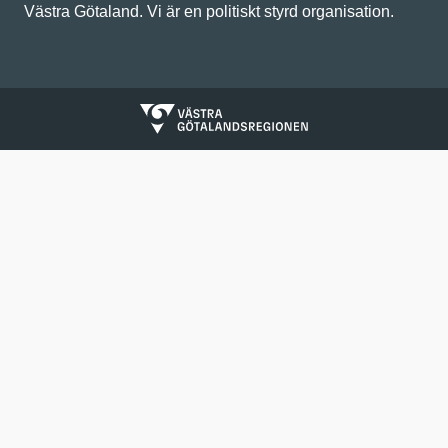
Västra Götaland. Vi är en politiskt styrd organisation.