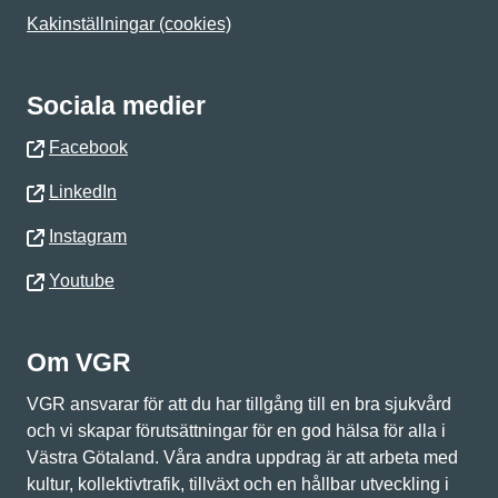
Kakinställningar (cookies)
Sociala medier
Facebook
LinkedIn
Instagram
Youtube
Om VGR
VGR ansvarar för att du har tillgång till en bra sjukvård
och vi skapar förutsättningar för en god hälsa för alla i
Västra Götaland. Våra andra uppdrag är att arbeta med
kultur, kollektivtrafik, tillväxt och en hållbar utveckling i