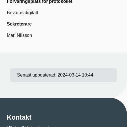
Förvaringsplats för protokollet
Bevaras digitalt
Sekreterare
Mari Nilsson
Senast uppdaterad:
2024-03-14 10:44
Kontakt