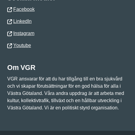
Facebook
LinkedIn
Instagram
Youtube
Om VGR
VGR ansvarar för att du har tillgång till en bra sjukvård
och vi skapar förutsättningar för en god hälsa för alla i
Västra Götaland. Våra andra uppdrag är att arbeta med
kultur, kollektivtrafik, tillväxt och en hållbar utveckling i
Västra Götaland. Vi är en politiskt styrd organisation.