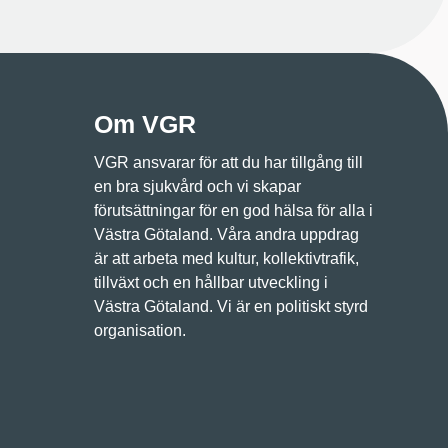
Om VGR
VGR ansvarar för att du har tillgång till
en bra sjukvård och vi skapar
förutsättningar för en god hälsa för alla i
Västra Götaland. Våra andra uppdrag
är att arbeta med kultur, kollektivtrafik,
tillväxt och en hållbar utveckling i
Västra Götaland. Vi är en politiskt styrd
organisation.