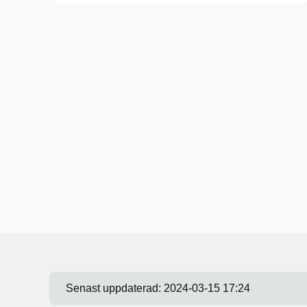
Senast uppdaterad:
2024-03-15 17:24