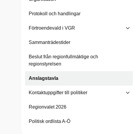
Protokoll och handlingar
Förtroendevald i VGR
Sammanträdestider
Beslut från regionfullmäktige och
regionstyrelsen
Anslagstavla
Kontaktuppgifter till politiker
Regionvalet 2026
Politisk ordlista A-Ö