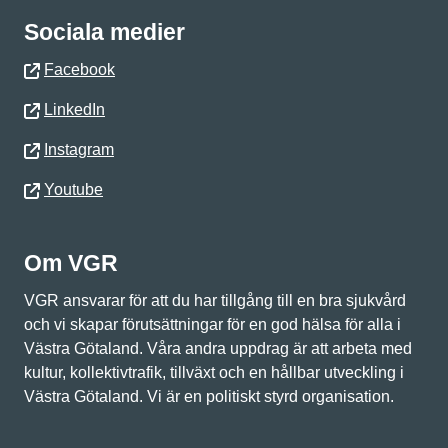
Sociala medier
Facebook
LinkedIn
Instagram
Youtube
Om VGR
VGR ansvarar för att du har tillgång till en bra sjukvård
och vi skapar förutsättningar för en god hälsa för alla i
Västra Götaland. Våra andra uppdrag är att arbeta med
kultur, kollektivtrafik, tillväxt och en hållbar utveckling i
Västra Götaland. Vi är en politiskt styrd organisation.