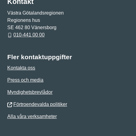
Kontakt
Västra Götalandsregionen
Regionens hus
SE 462 80 Vänersborg
010-441 00 00
Fler kontaktuppgifter
Kontakta oss
Press och media
Myndighetsbrevlådor
Förtroendevalda politiker
Alla våra verksamheter