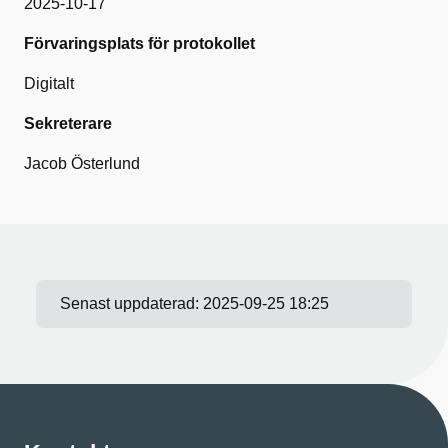
2025-10-17
Förvaringsplats för protokollet
Digitalt
Sekreterare
Jacob Österlund
Senast uppdaterad:
2025-09-25 18:25