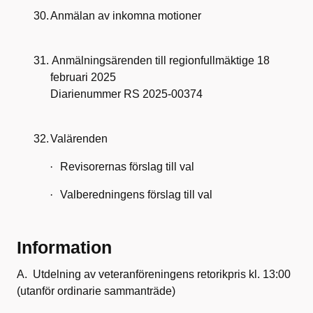
30.
Anmälan av inkomna motioner
31.
Anmälningsärenden till regionfullmäktige 18
februari 2025
Diarienummer RS 2025-00374
32.
Valärenden
·
Revisorernas förslag till val
·
Valberedningens förslag till val
Information
A.
Utdelning av veteranföreningens retorikpris kl. 13:00
(utanför ordinarie sammanträde)