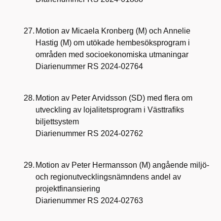
27.
Motion av Micaela Kronberg (M) och Annelie
Hastig (M) om utökade hembesöksprogram i
områden med socioekonomiska utmaningar
Diarienummer RS 2024-02764
28.
Motion av Peter Arvidsson (SD) med flera om
utveckling av lojalitetsprogram i Västtrafiks
biljettsystem
Diarienummer RS 2024-02762
29.
Motion av Peter Hermansson (M) angående miljö-
och regionutvecklingsnämndens andel av
projektfinansiering
Diarienummer RS 2024-02763