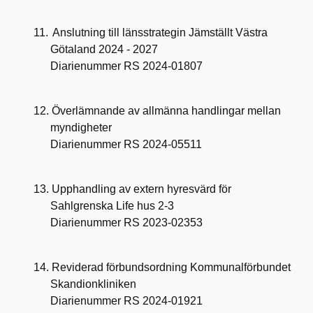
11.
Anslutning till länsstrategin Jämställt Västra
Götaland 2024 - 2027
Diarienummer RS 2024-01807
12.
Överlämnande av allmänna handlingar mellan
myndigheter
Diarienummer RS 2024-05511
13.
Upphandling av extern hyresvärd för
Sahlgrenska Life hus 2-3
Diarienummer RS 2023-02353
14.
Reviderad förbundsordning Kommunalförbundet
Skandionkliniken
Diarienummer RS 2024-01921