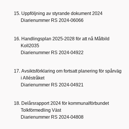
15.
Uppföljning av styrande dokument 2024
Diarienummer RS 2024-06066
16.
Handlingsplan 2025-2028 för att nå Målbild
Koll2035
Diarienummer RS 2024-04922
17.
Avsiktsförklaring om fortsatt planering för spårväg
i Alléstråket
Diarienummer RS 2024-04921
18.
Delårsrapport 2024 för kommunalförbundet
Tolkförmedling Väst
Diarienummer RS 2024-04808