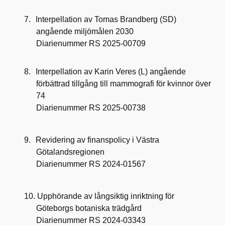
7.
Interpellation av Tomas Brandberg (SD)
angående miljömålen 2030
Diarienummer RS 2025-00709
8.
Interpellation av Karin Veres (L) angående
förbättrad tillgång till mammografi för kvinnor över
74
Diarienummer RS 2025-00738
9.
Revidering av finanspolicy i Västra
Götalandsregionen
Diarienummer RS 2024-01567
10.
Upphörande av långsiktig inriktning för
Göteborgs botaniska trädgård
Diarienummer RS 2024-03343