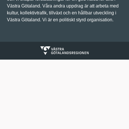
Västra Götaland. Våra andra uppdrag är att arbeta med
kultur, kollektivtrafik, tillväxt och en hållbar utveckling i
Västra Götaland. Vi är en politiskt styrd organisation.