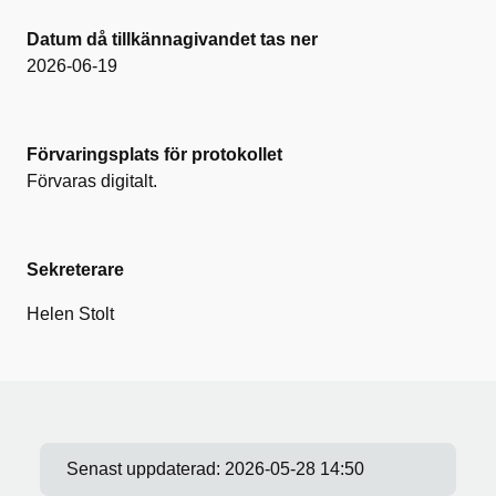
Datum då tillkännagivandet tas ner
2026-06-19
Förvaringsplats för protokollet
Förvaras digitalt.
Sekreterare
Helen Stolt
Senast uppdaterad:
2026-05-28 14:50