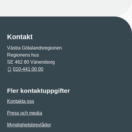
Kontakt
Västra Götalandsregionen
Regionens hus
SE 462 80 Vänersborg
010-441 00 00
Fler kontaktuppgifter
Kontakta oss
Press och media
Myndighetsbrevlådor