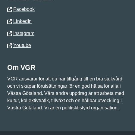
Facebook
LinkedIn
Instagram
Youtube
Om VGR
VGR ansvarar för att du har tillgång till en bra sjukvård
och vi skapar förutsättningar för en god hälsa för alla i
Västra Götaland. Våra andra uppdrag är att arbeta med
kultur, kollektivtrafik, tillväxt och en hållbar utveckling i
Västra Götaland. Vi är en politiskt styrd organisation.