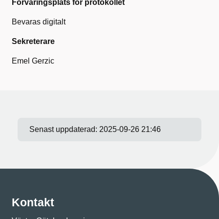
Förvaringsplats för protokollet
Bevaras digitalt
Sekreterare
Emel Gerzic
Senast uppdaterad:
2025-09-26 21:46
Kontakt