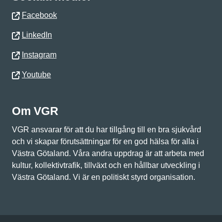
Facebook
LinkedIn
Instagram
Youtube
Om VGR
VGR ansvarar för att du har tillgång till en bra sjukvård
och vi skapar förutsättningar för en god hälsa för alla i
Västra Götaland. Våra andra uppdrag är att arbeta med
kultur, kollektivtrafik, tillväxt och en hållbar utveckling i
Västra Götaland. Vi är en politiskt styrd organisation.