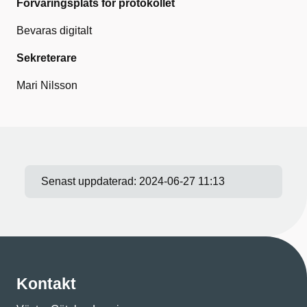
Förvaringsplats för protokollet
Bevaras digitalt
Sekreterare
Mari Nilsson
Senast uppdaterad:
2024-06-27 11:13
Kontakt