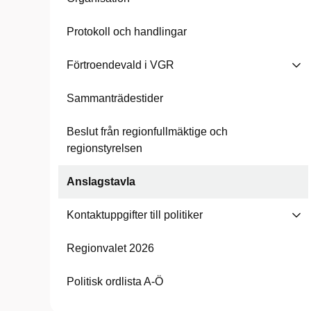
Protokoll och handlingar
Förtroendevald i VGR
Sammanträdestider
Beslut från regionfullmäktige och
regionstyrelsen
Anslagstavla
Kontaktuppgifter till politiker
Regionvalet 2026
Politisk ordlista A-Ö