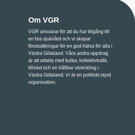
Om VGR
VGR ansvarar för att du har tillgång till
en bra sjukvård och vi skapar
förutsättningar för en god hälsa för alla i
Västra Götaland. Våra andra uppdrag
är att arbeta med kultur, kollektivtrafik,
tillväxt och en hållbar utveckling i
Västra Götaland. Vi är en politiskt styrd
organisation.