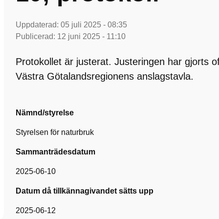
Uppdaterad:
05 juli 2025 - 08:35
Publicerad:
12 juni 2025 - 11:10
Protokollet är justerat. Justeringen har gjorts 
Västra Götalandsregionens anslagstavla.
Nämnd/styrelse
Styrelsen för naturbruk
Sammanträdesdatum
2025-06-10
Datum då tillkännagivandet sätts upp
2025-06-12