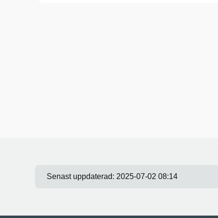
Senast uppdaterad:
2025-07-02 08:14