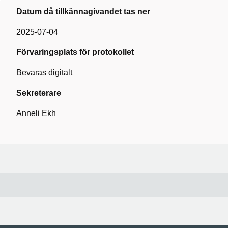
Datum då tillkännagivandet tas ner
2025-07-04
Förvaringsplats för protokollet
Bevaras digitalt
Sekreterare
Anneli Ekh