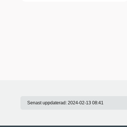
Senast uppdaterad:
2024-02-13 08:41