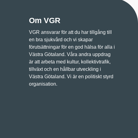
Om VGR
VGR ansvarar för att du har tillgång till
en bra sjukvård och vi skapar
förutsättningar för en god hälsa för alla i
Västra Götaland. Våra andra uppdrag
är att arbeta med kultur, kollektivtrafik,
tillväxt och en hållbar utveckling i
Västra Götaland. Vi är en politiskt styrd
organisation.