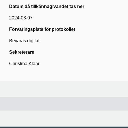
Datum då tillkännagivandet tas ner
2024-03-07
Förvaringsplats för protokollet
Bevaras digitalt
Sekreterare
Christina Klaar