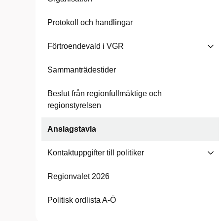
Protokoll och handlingar
Förtroendevald i VGR
Sammanträdestider
Beslut från regionfullmäktige och
regionstyrelsen
Anslagstavla
Kontaktuppgifter till politiker
Regionvalet 2026
Politisk ordlista A-Ö