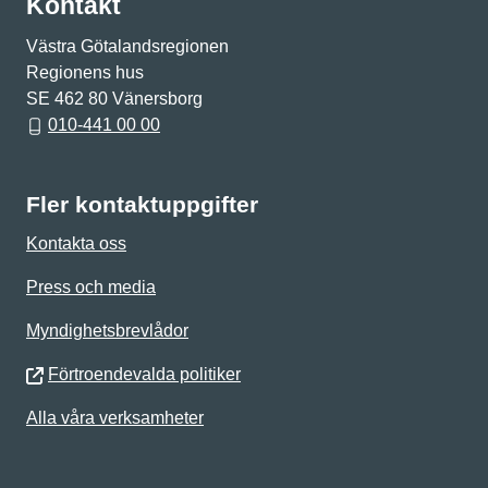
Kontakt
Västra Götalandsregionen
Regionens hus
SE 462 80 Vänersborg
010-441 00 00
Fler kontaktuppgifter
Kontakta oss
Press och media
Myndighetsbrevlådor
Förtroendevalda politiker
Alla våra verksamheter