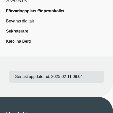
2025-03-06
Förvaringsplats för protokollet
Bevaras digitalt
Sekreterare
Karolina Berg
Senast uppdaterad:
2025-02-11 09:04