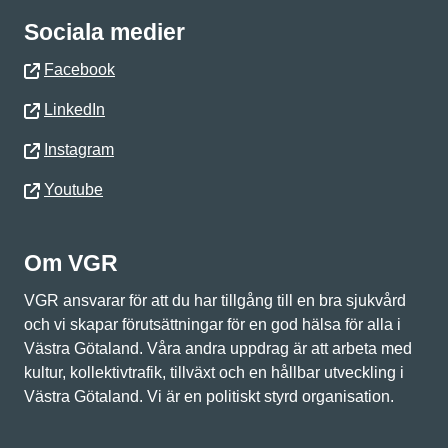
Sociala medier
Facebook
LinkedIn
Instagram
Youtube
Om VGR
VGR ansvarar för att du har tillgång till en bra sjukvård
och vi skapar förutsättningar för en god hälsa för alla i
Västra Götaland. Våra andra uppdrag är att arbeta med
kultur, kollektivtrafik, tillväxt och en hållbar utveckling i
Västra Götaland. Vi är en politiskt styrd organisation.