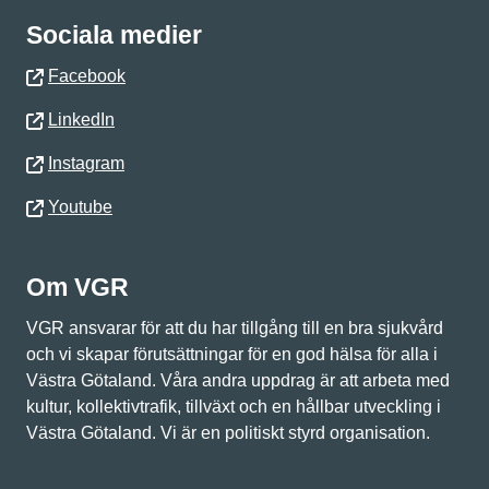
Sociala medier
Facebook
LinkedIn
Instagram
Youtube
Om VGR
VGR ansvarar för att du har tillgång till en bra sjukvård
och vi skapar förutsättningar för en god hälsa för alla i
Västra Götaland. Våra andra uppdrag är att arbeta med
kultur, kollektivtrafik, tillväxt och en hållbar utveckling i
Västra Götaland. Vi är en politiskt styrd organisation.