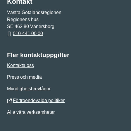
Kontakt
Västra Götalandsregionen
Regionens hus
SE 462 80 Vänersborg
010-441 00 00
Fler kontaktuppgifter
Kontakta oss
Press och media
Myndighetsbrevlådor
Förtroendevalda politiker
Alla våra verksamheter