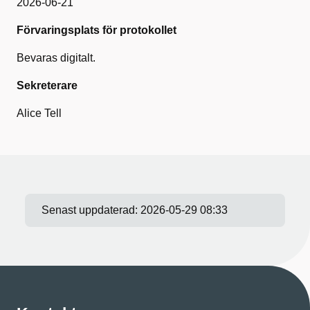
2026-06-21
Förvaringsplats för protokollet
Bevaras digitalt.
Sekreterare
Alice Tell
Senast uppdaterad:
2026-05-29 08:33