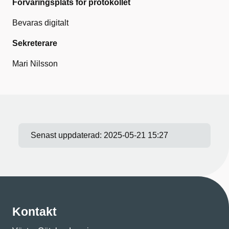
Förvaringsplats för protokollet
Bevaras digitalt
Sekreterare
Mari Nilsson
Senast uppdaterad:
2025-05-21 15:27
Kontakt