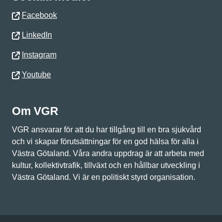
Facebook
LinkedIn
Instagram
Youtube
Om VGR
VGR ansvarar för att du har tillgång till en bra sjukvård
och vi skapar förutsättningar för en god hälsa för alla i
Västra Götaland. Våra andra uppdrag är att arbeta med
kultur, kollektivtrafik, tillväxt och en hållbar utveckling i
Västra Götaland. Vi är en politiskt styrd organisation.